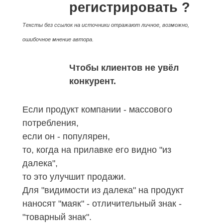
регистрировать ?
Тексты без ссылок на источники отражают личное, возможно,
ошибочное мнение автора.
Чтобы клиентов не увёл
конкурент.
Если продукт компании - массового
потребления,
если он - популярен,
то, когда на прилавке его видно "из
далека",
то это улучшит продажи.
Для "видимости из далека" на продукт
наносят "маяк" - отличительный знак -
"товарный знак".