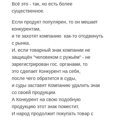
Всё это - так, но есть более
существенное.
Если продукт популярен, то он мешает
конкурентам,
и те захотят компанию как-то отодвинуть
с рынка.
И, если товарный знак компании не
защищён "человеком с ружьём" - не
зарегистрирован гос. органами, то
это сделает Конкурент на себя,
после чего обратится в суды,
и суды заставят Компанию удалить знак
со своей продукции.
А Конкурент на свою подобную
продукцию этот знак поместит.
И народ продолжит покупать товар с