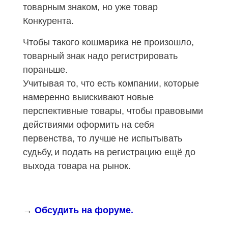
товарным знаком, но уже товар
Конкурента.
Чтобы такого к
o
шмарика не произошло,
товарный знак надо регистрировать
пораньше.
Учитывая то, что есть компании, которые
намеренно выискивают новые
перспективные товары, чтобы правовыми
действиями оформить на себя
первенства, то лучше не испытывать
судьбу,
и подать на регистрацию ещё до
выхода товара на рынок.
→
Обсудить на форуме.