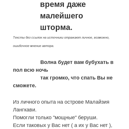
время даже
малейшего
шторма.
Тексты без ссылок на источники отражают личное, возможно,
ошибочное мнение автора.
Волна будет вам бубухать в
пол всю ночь
так громко, что спать Вы не
сможете.
Из личного опыта на острове Малайзия
Лангкави.
Помогли только "мощные" беруши.
Если таковых у Вас нет ( а их у Вас нет ),