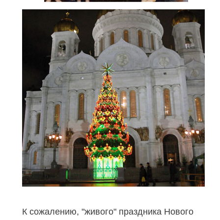
К сожалению, "живого" праздника Нового