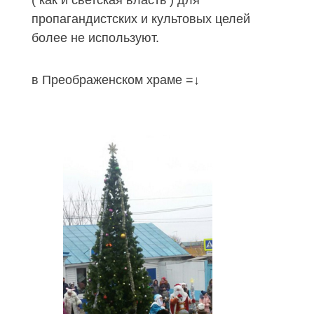
пропагандистских и культовых целей
более не используют.
в Преображенском храме
=↓