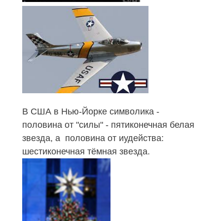
В США в Нью-Йорке символика -
половина от "силы" - пятиконечная белая
звезда, а половина от иудейства:
шестиконечная тёмная звезда.