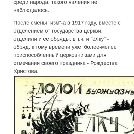
среди народа, такого явления не
наблюдалось.
После смены "изм"-а в 1917 году, вместе с
отделением от государства церкви,
отделили и её обряды, в т.ч. и "ёлку" -
обряд, к тому времени уже более-менее
приспособленный церковниками для
отмечания своего праздника - Рождества
Христова.