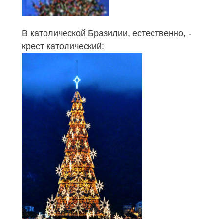
В католической Бразилии, естественно, -
крест католический: