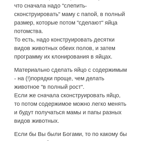
что сначала надо "слепить-
сконструировать" маму с папой, в полный
размер, которые потом "сделают" яйца
потомства.
То есть, надо конструировать десятки
видов животных обеих полов, и затем
программу их клонирования в яйцах.
Материально сделать яйцо с содержимым
- на (!)порядки проще, чем делать
животное "в полный рост".
Если же сначала сконструировать яйцо,
то потом содержимое можно легко менять
и будут получаться мамы и папы разных
видов животных.
Если бы Вы были Богами, то по какому бы