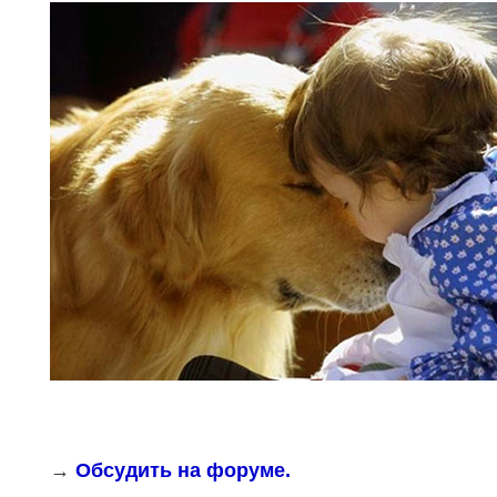
→
Обсудить на форуме.