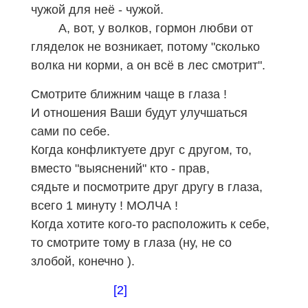
чужой для неё - чужой.
А, вот, у волков, гормон любви от
гляделок не возникает, потому "сколько
волка ни корми, а он всё в лес смотрит".
Смотрите ближним чаще в глаза !
И отношения Ваши будут улучшаться
сами по себе.
Когда конфликтуете друг с другом, то,
вместо "выяснений" кто - прав,
сядьте и посмотрите друг другу в глаза,
всего 1 минуту ! МОЛЧА !
Когда хотите кого-то расположить к себе,
то смотрите тому в глаза (ну, не со
злобой, конечно ).
[2]