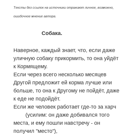
Тексты без ссылок на источники отражают личное, возможно,
ошибочное мнение автора.
Собака.
Наверное, каждый знает, что, если даже
уличную собаку прикормить, то она уйдёт
к Кормящему.
Если через всего несколько месяцев
Другой предложит ей корма лучше или
больше, то она к Другому не пойдёт, даже
к еде не подойдёт.
Если же человек работает где-то за харч
(усилим: он даже добивался того
места, и ему пошли навстречу - он
получил "место"),