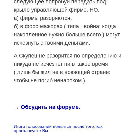
следующее попробуй передать под
крыло управляющей фирме, НО,
а) фирмы разоряются,
б) в форс-мажорах ( типа - война: когда
накопленное нужно больше всего ) могут
исчезнуть с твоими деньгами.
А Скупец не разорится по определению и
никуда не исчезнет ни в какое время
( лишь бы жил не в воюющей стране:
чтобы не погиб ненароком ).
→
Обсудить на форуме.
Итоги голосований появятся после того, как
проголосуете Вы.