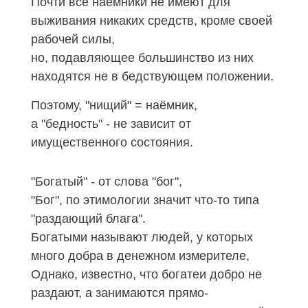
Почти все наёмники не имеют для
выживания никаких средств, кроме своей
рабочей силы,
но, подавляющее большинство из них
находятся не в бедствующем положении.
Поэтому, "нищий" = наёмник,
а "бедность" - не зависит от
имущественного состояния.
"Богатый" - от слова "бог",
"Бог", по этимологии значит что-то типа
"раздающий блага".
Богатыми называют людей, у которых
много добра в денежном измерителе,
Однако, известно, что богатеи добро не
раздают, а занимаются прямо-