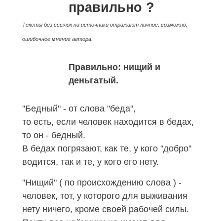
правильно ?
Тексты без ссылок на источники отражают личное, возможно,
ошибочное мнение автора.
Правильно: нищий и
деньгатый.
"Бедный" - от слова "беда",
то есть, если человек находится в бедах,
то он - бедный.
В бедах погрязают, как те, у кого "добро"
водится, так и те, у кого его нету.
"Нищий" ( по происхождению слова ) -
человек, тот, у которого для выживания
нету ничего, кроме своей рабочей силы.