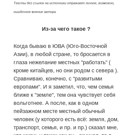
Тексты без ссылок на источники отражают личное, возможно,
ошибочное мнение автора.
Из-за чего такое ?
Когда
бываю в ЮВА (Юго-Восточной
Азии), в любой стране, то бросается в
глаза нежелание местных "работать" (
кроме китайцев, но они родом с севера ).
Сравниваю, конечно, с "развитыми
европами". И я заметил, что, чем семья
ближе к "земле", тем она чувствует себя
вольготнее. А после, как в одном
пейзажном месте местный обычный
человек (у которого есть всё: земля, дом,
транспорт, семья, и пр. и пр.) сказал мне,