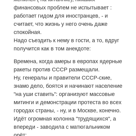
финансовых проблем не испытывает :
работает гидом для иностранцев, - и
считает, что жизнь у него очень даже
спокойная.
Надо съездить к нему в гости, а то, вдруг
получится как в том анекдоте:
Времена, когда амеры в европах ядерные
ракеты против СССР размещали.
Ну, генералы и правители СССР-ские,
знамо дело, боятся и начинают население
"на уши ставить": организуют массовые
митинги и демонстрации протеста во всех
городах страны, - ну, и в Москве, конечно.
Идёт огромная колонна "трудящихся", а
впереди - заводила с матюгальником
орёт: