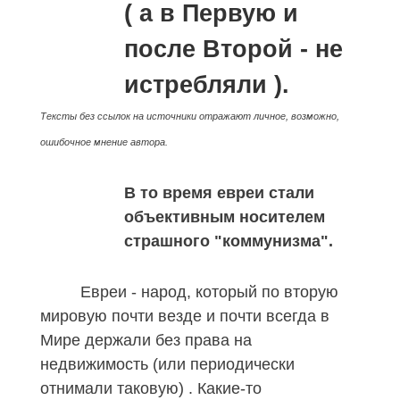
( а в Первую и
после Второй - не
истребляли ).
Тексты без ссылок на источники отражают личное, возможно,
ошибочное мнение автора.
В то время евреи стали
объективным носителем
страшного "коммунизма".
Евреи - народ, который по вторую
мировую почти везде и почти всегда в
Мире держали без права на
недвижимость (или периодически
отнимали таковую) . Какие-то