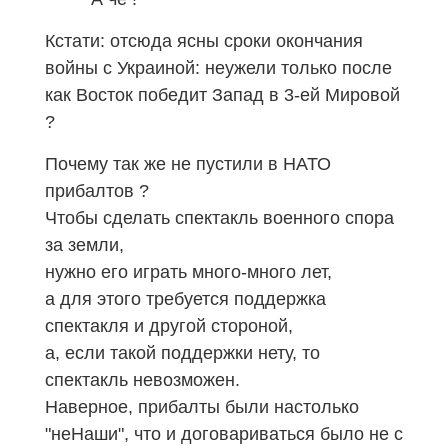
Кстати: отсюда ясны сроки окончания
войны с Украиной: неужели только после
как Восток победит Запад в 3-ей Мировой
?
Почему так же не пустили в НАТО
прибалтов ?
Чтобы сделать спектакль военного спора
за земли,
нужно его играть много-много лет,
а для этого требуется поддержка
спектакля и другой стороной,
а, если такой поддержки нету, то
спектакль невозможен.
Наверное, прибалты были настолько
"неНаши", что и договариваться было не с