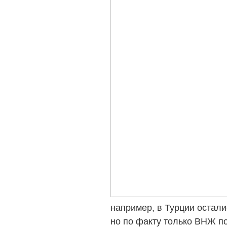
например, в Турции остали
но по факту только ВНЖ 