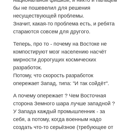
бы не пошевелил для решения
несуществующей проблемы.
Значит, какая-то проблема есть, и ребята
стараются совсем для другого.
Теперь, про то - почему на Востоке не
компостируют мозг населению насчёт
мирности дорогущих космических
разработок.
Потому, что скорость разработок
опережает Запад, типа: "И так сойдёт".
А почему опережает ? Чем Восточная
сторона Земного шара лучше западной ?
У Запада каждый промышленник - за
себя, а потому, когда военным надо
создать что-то серьёзное (требующее от