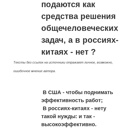
подаются как
средства решения
общечеловеческих
задач, а в россиях-
китаях - нет ?
Тексты без ссылок на источники отражают личное, возможно,
ошибочное мнение автора.
В США - чтобы поднимать
эффективность работ;
В россиях-китаях - нету
такой нужды: и так -
высокоэффективно.