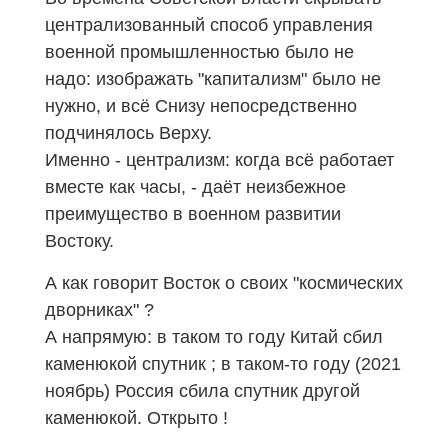
централизованный способ управления
военной промышленностью было не
надо: изображать "капитализм" было не
нужно, и всё Снизу непосредственно
подчинялось Верху.
Именно - централизм: когда всё работает
вместе как часы, - даёт неизбежное
преимущество в военном развитии
Востоку.
А как говорит Восток о своих "космических
дворниках" ?
А напрямую: в таком то году Китай сбил
каменюкой спутник ; в таком-то году (2021
ноябрь) Россия сбила спутник другой
каменюкой. Открыто !