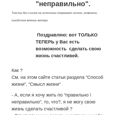
"неправильно".
Тексты без ссылок на источники отражают личное, возможно,
ошибочное мнение автора.
Поздравляю: вот ТОЛЬКО
ТЕПЕРЬ у Вас есть
возможность сделать свою
жизнь счастливей
.
Как ?
См. на этом сайте статьи раздела "Способ
жизни", "Смысл жизни"
- А, если я хочу жить по "правильно \
неправильно", то, что?, я не могу свою
жизнь сделать счастливой ?