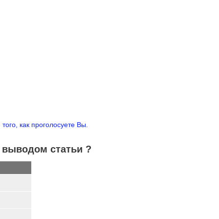
того, как проголосуете Вы.
с выводом статьи ?