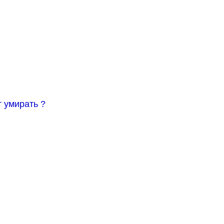
т умирать ?