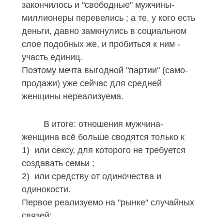
закончилось и "свободные" мужчины-
миллионеры перевелись ; а те, у кого есть
деньги, давно замкнулись в социальном
слое подобных же, и пробиться к ним -
участь единиц.
Поэтому мечта выгодной "партии" (само-
продажи) уже сейчас для средней
женщины нереализуема.
В итоге: отношения мужчина-
женщина всё больше сводятся только к
1) или сексу, для которого не требуется
создавать семьи ;
2) или средству от одиночества и
одинокости.
Первое реализуемо на "рынке" случайных
связей;