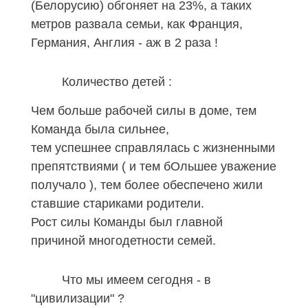
(Белорусию) обгоняет на 23%, а таких
метров развала семьи, как Франция,
Германия, Англия - аж
в 2
раза !
Количество детей
:
Чем больше рабочей силы в доме, тем
Команда была сильнее,
тем успешнее справлялась с жизненными
препятствиями ( и тем бОльшее уважение
получало ), тем более обеспечено жили
ставшие стариками родители.
Рост силы Команды был главной
причиной многодетности семей.
Что мы имеем сегодня - в
"цивилизации" ?