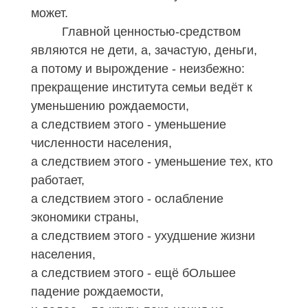
может.
Главной ценностью-средством
являются не дети, а, зачастую, деньги,
а потому и вырождение - неизбежно:
прекращение института семьи ведёт к
уменьшению рождаемости,
а следствием этого - уменьшение
численности населения,
а следствием этого - уменьшение тех, кто
работает,
а следствием этого - ослабление
экономики страны,
а следствием этого - ухудшение жизни
населения,
а следствием этого - ещё бОльшее
падение рождаемости,