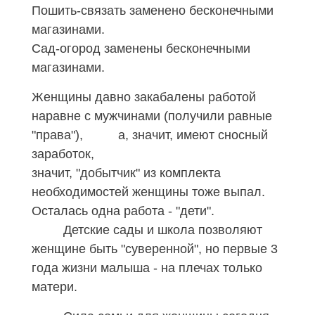
Пошить-связать заменено бесконечными
магазинами.
Сад-огород заменены бесконечными
магазинами.
Женщины давно закабалены работой
наравне с мужчинами (получили равные
"права"), а, значит, имеют сносный
заработок,
значит, "добытчик" из комплекта
необходимостей женщины тоже выпал.
Осталась одна работа - "дети".
Детские сады и школа позволяют
женщине быть "суверенной", но первые 3
года жизни малыша - на плечах только
матери.