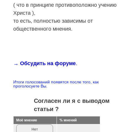
( что в принципе противоположно учению
Христа ),
то есть, полностью зависимы от
общественного мнения.
→ Обсудить на форуме
.
Итоги голосований появятся после того, как
проголосуете Вы.
Согласен ли я с выводом
статьи ?
Моё мнение
% мнений
Нет