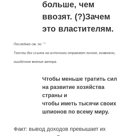
больше, чем
ввозят. (?)Зачем
это властителям.
Последнее см. по: ""
Тексты без ссылок на источники отражают личное, возможно,
ошибочное мнение автора.
Чтобы меньше тратить сил
на развитие хозяйства
страны и
чтобы иметь тысячи своих
шпионов по всему миру.
Факт: вывод доходов превышает их