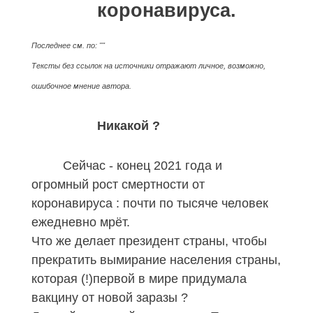
коронавируса.
Последнее см. по: ""
Тексты без ссылок на источники отражают личное, возможно,
ошибочное мнение автора.
Никакой ?
Сейчас - конец 2021 года и
огромный рост смертности от
коронавируса : почти по тысяче человек
ежедневно мрёт.
Что же делает президент страны, чтобы
прекратить вымирание населения страны,
которая (!)первой в мире придумала
вакцину от новой заразы ?