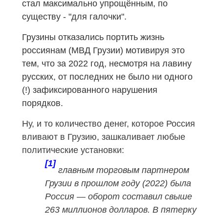
стал максимально упрощённым, по
существу - "для галочки".
Грузины отказались портить жизнь
россиянам (МВД Грузии) мотивируя это
тем, что за 2022 год, несмотря на лавину
русских, от последних не было ни одного
(!) зафиксированного нарушения
порядков.
Ну, и то количество денег, которое Россия
вливают в Грузию, зашкаливает любые
политические установки:
[1]
главным торговым партнером
Грузии в прошлом году (2022) была
Россия — оборот составил свыше
263 миллионов долларов. В пятерку