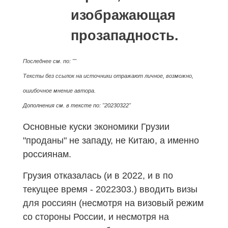
изображающая
прозападность.
Последнее см. по: ""
Тексты без ссылок на источники отражают личное, возможно,
ошибочное мнение автора.
Дополнения см. в тексте по: "20230322"
Основные куски экономики Грузии
"проданы" не западу, не Китаю, а именно
россиянам.
Грузия отказалась (и в 2022, и в по
текущее время -
2022303
.) вводить визы
для россиян (несмотря на визовый режим
со стороны России, и несмотря на