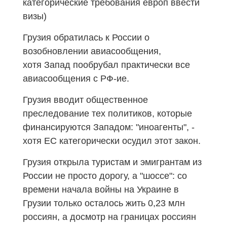
категорические требования европ ввести
визы)
Грузия обратилась к России о
возобновлении авиасообщения,
хотя Запад пообрубал практически все
авиасообщения с РФ-ие.
Грузия вводит общественное
преследование тех политиков, которые
финансируются Западом: "иноагенты", -
хотя ЕС категорически осудил этот закон.
Грузия открыла туристам и эмигрантам из
России не просто дорогу, а "шоссе": со
времени начала войны на Украине в
Грузии только осталось жить 0,23 млн
россиян, а досмотр на границах россиян