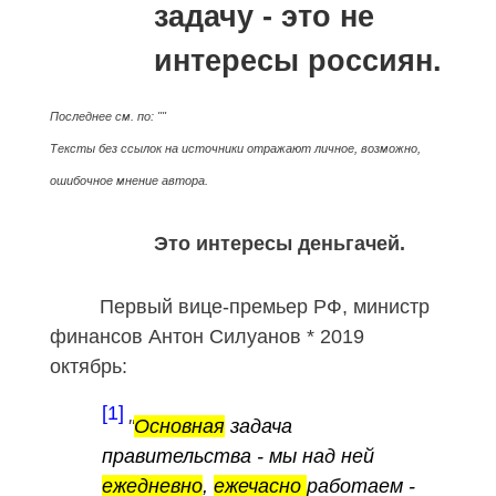
задачу - это не
интересы россиян.
Последнее см. по: ""
Тексты без ссылок на источники отражают личное, возможно,
ошибочное мнение автора.
Это интересы деньгачей.
Первый вице-премьер РФ, министр
финансов Антон Силуанов * 2019
октябрь:
[1]
"
Основная
задача
правительства - мы над ней
ежедневно
,
ежечасно
работаем -